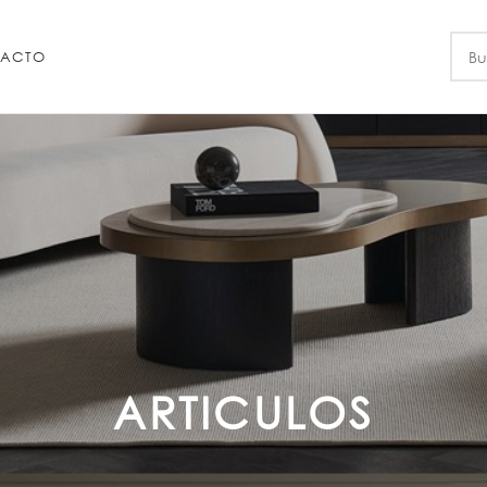
ACTO
ARTICULOS