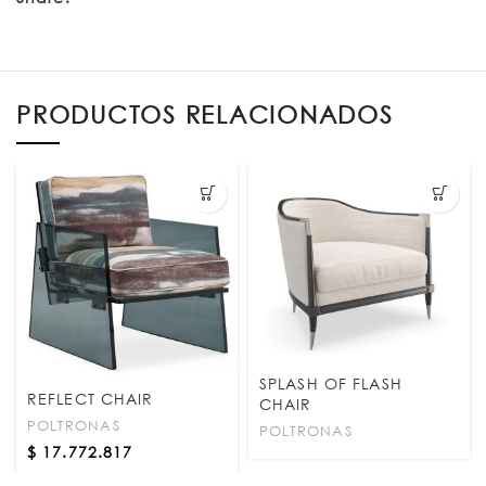
PRODUCTOS RELACIONADOS
SPLASH OF FLASH
REFLECT CHAIR
CHAIR
POLTRONAS
POLTRONAS
$
17.772.817