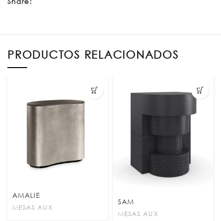
Share:
PRODUCTOS RELACIONADOS
AMALIE
SAM
MESAS AUX
MESAS AUX