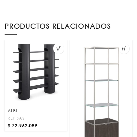
PRODUCTOS RELACIONADOS
ALBI
REPISAS
$
72.962.089