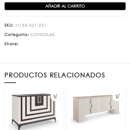
AÑADIR AL CARRITO
SKU:
M133-421-021
Categoría:
CONSOLAS
Share:
PRODUCTOS RELACIONADOS