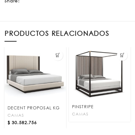
Share:
PRODUCTOS RELACIONADOS
PINSTRIPE
DECENT PROPOSAL KG
CAMAS
CAMAS
$
30.582.756