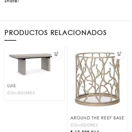
Share:
PRODUCTOS RELACIONADOS
LUIS
COMEDORES
AROUND THE REEF BASE
COMEDORES