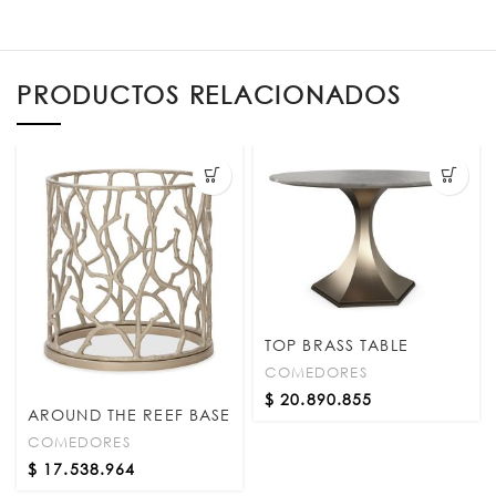
PRODUCTOS RELACIONADOS
TOP BRASS TABLE
COMEDORES
$
20.890.855
AROUND THE REEF BASE
COMEDORES
$
17.538.964